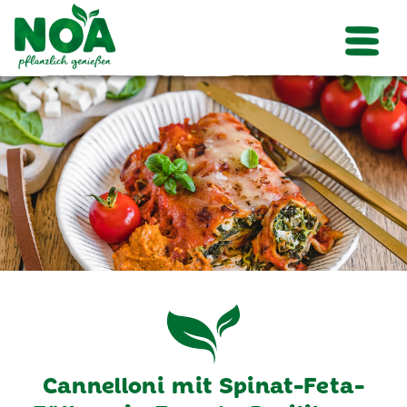
Cannelloni mit Spinat-Feta-