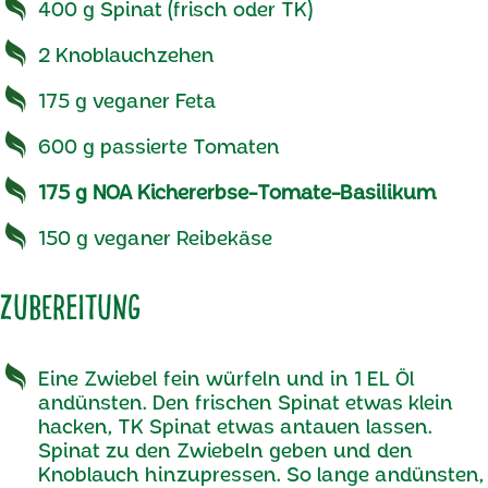
400 g Spinat (frisch oder TK)
2 Knoblauchzehen
175 g veganer Feta
600 g passierte Tomaten
175 g NOA Kichererbse-Tomate-Basilikum
150 g veganer Reibekäse
Zubereitung
Eine Zwiebel fein würfeln und in 1 EL Öl
andünsten. Den frischen Spinat etwas klein
hacken, TK Spinat etwas antauen lassen.
Spinat zu den Zwiebeln geben und den
Knoblauch hinzupressen. So lange andünsten,