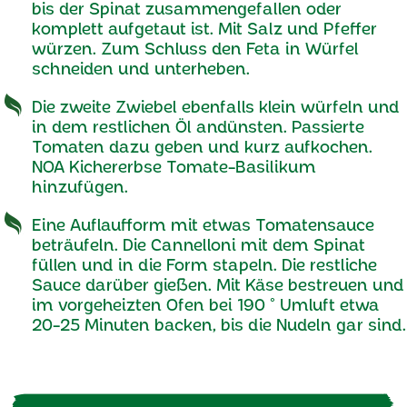
bis der Spinat zusammengefallen oder
komplett aufgetaut ist. Mit Salz und Pfeffer
würzen. Zum Schluss den Feta in Würfel
schneiden und unterheben.
Die zweite Zwiebel ebenfalls klein würfeln und
in dem restlichen Öl andünsten. Passierte
Tomaten dazu geben und kurz aufkochen.
NOA Kichererbse Tomate-Basilikum
hinzufügen.
Eine Auflaufform mit etwas Tomatensauce
beträufeln. Die Cannelloni mit dem Spinat
füllen und in die Form stapeln. Die restliche
Sauce darüber gießen. Mit Käse bestreuen und
im vorgeheizten Ofen bei 190 ° Umluft etwa
20-25 Minuten backen, bis die Nudeln gar sind.