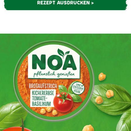
REZEPT AUSDRUCKEN >