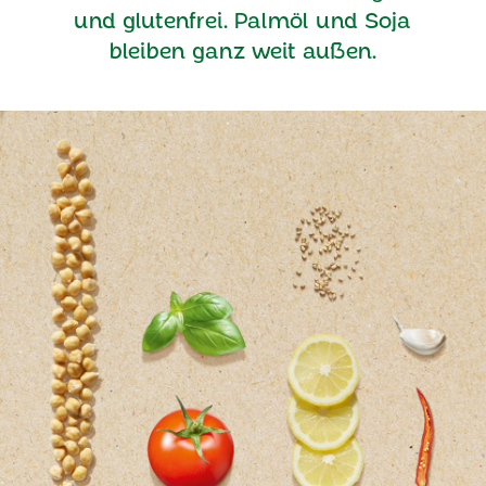
und glutenfrei. Palmöl und Soja
bleiben ganz weit außen.