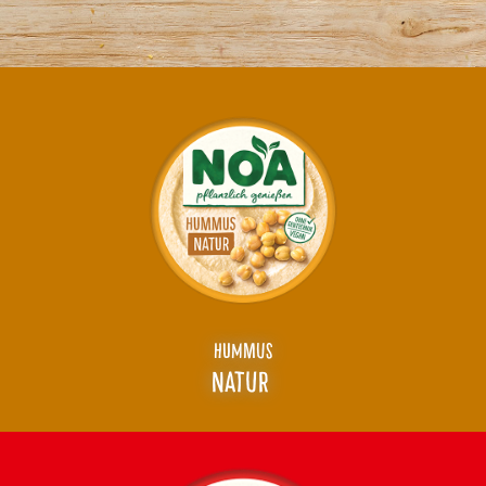
HUMMUS
NATUR