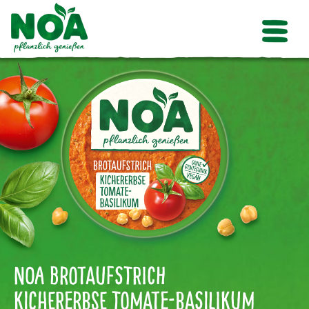
NOA Brotaufstrich
Kichererbse Tomate-Basilikum