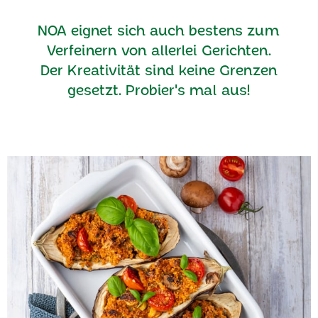
NOA eignet sich auch bestens zum
Verfeinern von allerlei Gerichten.
Der Kreativität sind keine Grenzen
gesetzt. Probier's mal aus!