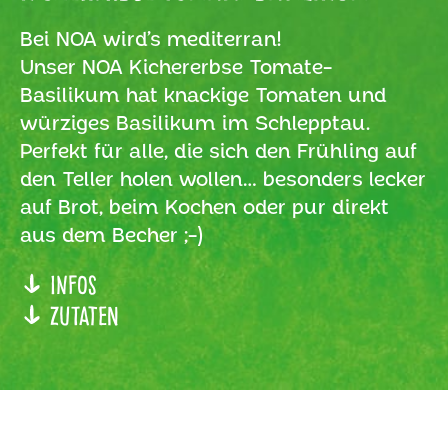
Bei NOA wird’s mediterran!
Unser NOA Kichererbse Tomate-
Basilikum hat knackige Tomaten und
würziges Basilikum im Schlepptau.
Perfekt für alle, die sich den Frühling auf
den Teller holen wollen… besonders lecker
auf Brot, beim Kochen oder pur direkt
aus dem Becher ;-)
Infos
Zutaten