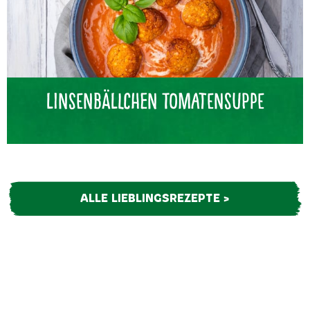
Linsenbällchen Tomatensuppe
ALLE LIEBLINGSREZEPTE >