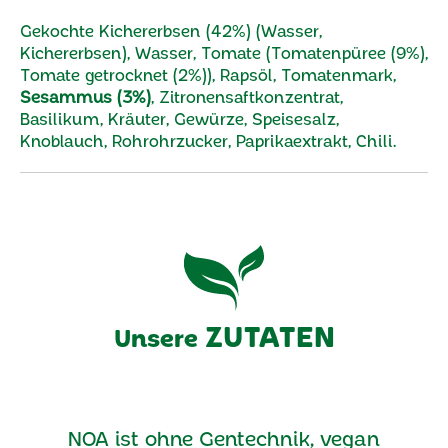
Gekochte Kichererbsen (42%) (Wasser,
Kichererbsen), Wasser, Tomate (Tomatenpüree (9%),
Tomate getrocknet (2%)), Rapsöl, Tomatenmark,
Sesammus (3%)
, Zitronensaftkonzentrat,
Basilikum, Kräuter, Gewürze, Speisesalz,
Knoblauch, Rohrohrzucker, Paprikaextrakt, Chili.
ZUTATEN
Unsere
NOA ist ohne Gentechnik, vegan