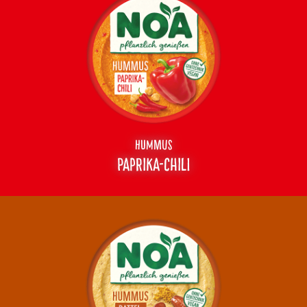
HUMMUS
PAPRIKA-
CHILI