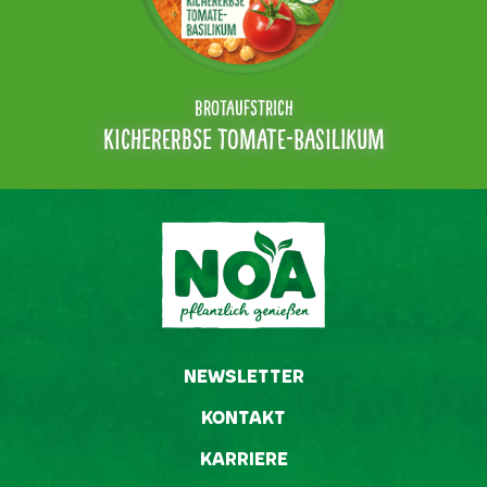
BROTAUFSTRICH
KICHERERBSE
TOMATE-BASILIKUM
NEWSLETTER
KONTAKT
KARRIERE