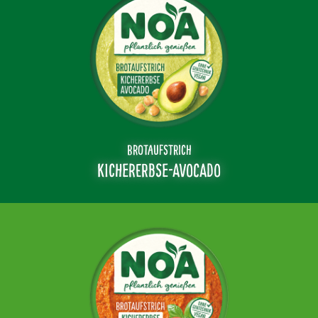
BROTAUFSTRICH
KICHERERBSE-
AVOCADO