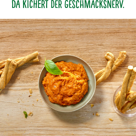
Da kichert der GESCHMACKSNERV.