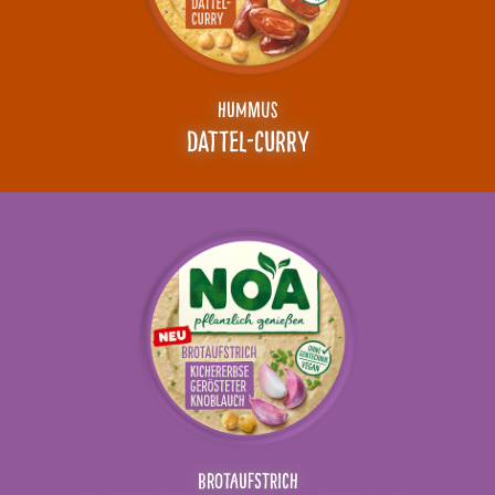
HUMMUS
DATTEL-
CURRY
BROTAUFSTRICH