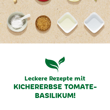
Leckere Rezepte mit
KICHERERBSE TOMATE-
BASILIKUM!