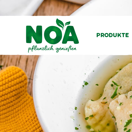
PRODUKTE