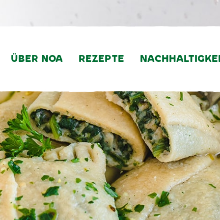
ÜBER NOA
REZEPTE
NACHHALTIGKE