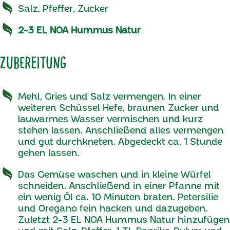
Salz, Pfeffer, Zucker
2-3 EL NOA Hummus Natur
Zubereitung
Mehl, Gries und Salz vermengen. In einer
weiteren Schüssel Hefe, braunen Zucker und
lauwarmes Wasser vermischen und kurz
stehen lassen. Anschließend alles vermengen
und gut durchkneten. Abgedeckt ca. 1 Stunde
gehen lassen.
Das Gemüse waschen und in kleine Würfel
schneiden. Anschließend in einer Pfanne mit
ein wenig Öl ca. 10 Minuten braten. Petersilie
und Oregano fein hacken und dazugeben.
Zuletzt 2-3 EL NOA Hummus Natur hinzufügen