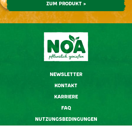
ZUM PRODUKT >
NEWSLETTER
KONTAKT
KARRIERE
FAQ
NUTZUNGSBEDINGUNGEN
DATENSCHUTZ