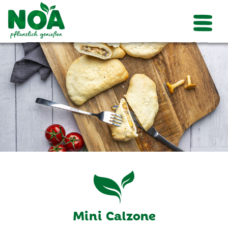
Mini Calzone