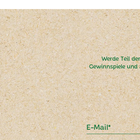
Werde Teil de
Gewinnspiele und 
E-Mail*