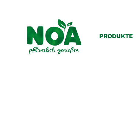
PRODUKTE