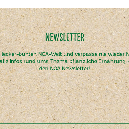
Newsletter
r lecker-bunten NOA-Welt und verpasse nie wieder N
alle Infos rund ums Thema pflanzliche Ernährung. J
den NOA Newsletter!