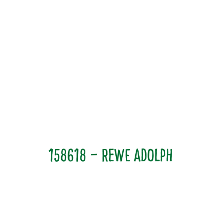
158618 – Rewe Adolph