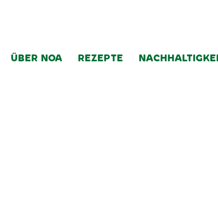
ÜBER NOA
REZEPTE
NACHHALTIGKE