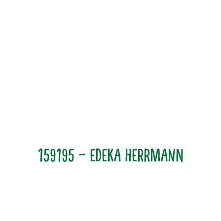
159195 – Edeka Herrmann