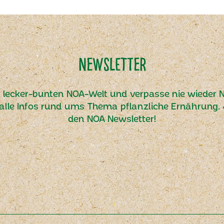
Newsletter
r lecker-bunten NOA-Welt und verpasse nie wieder N
alle Infos rund ums Thema pflanzliche Ernährung. J
den NOA Newsletter!