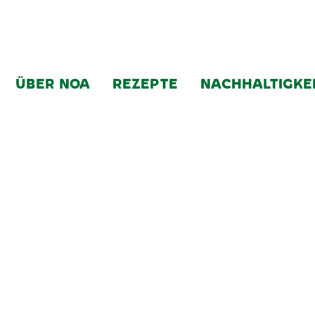
ÜBER NOA
REZEPTE
NACHHALTIGKE