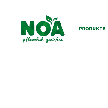
PRODUKTE