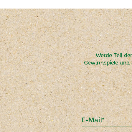
Werde Teil de
Gewinnspiele und 
E-Mail*