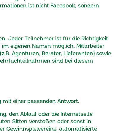
ormationen ist nicht Facebook, sondern
. Jeder Teilnehmer ist für die Richtigkeit
ur im eigenen Namen möglich. Mitarbeiter
.B. Agenturen, Berater, Lieferanten) sowie
Mehrfachteilnahmen sind bei diesem
 mit einer passenden Antwort.
, den Ablauf oder die Internetseite
ten Sitten verstoßen oder sonst in
er Gewinnspielvereine, automatisierte