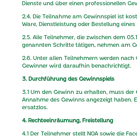
Dienste und über einen professionellen Gew
2.4. Die Teilnahme am Gewinnspiel ist ko
Ware, Dienstleistung oder Bestellung eines
2.5. Alle Teilnehmer, die zwischen dem 05.1
genannten Schritte tätigen, nehmen am Gew
2.6. Unter allen Teilnehmern werden nach 
Gewinner wird daraufhin benachrichtigt.
3. Durchführung des Gewinnspiels
3.1 Um den Gewinn zu erhalten, muss der 
Annahme des Gewinns angezeigt haben. Erfo
ersatzlos.
4. Rechteeinräumung, Freistellung
4.1 Der Teilnehmer stellt NOA sowie die Face