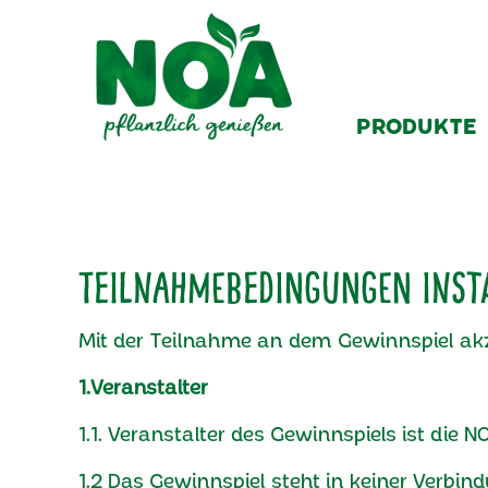
PRODUKTE
Teilnahmebedingungen Inst
Mit der Teilnahme an dem Gewinnspiel akz
1.Veranstalter
1.1. Veranstalter des Gewinnspiels ist di
1.2 Das Gewinnspiel steht in keiner Verbi