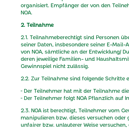
organisiert. Empfänger der von den Teilneh
NOA.
2. Teilnahme
2.1. Teilnahmeberechtigt sind Personen übe
seiner Daten, insbesondere seiner E-Mail-A
von NOA, sämtliche an der Entwicklung/ Dur
deren jeweilige Familien- und Haushaltsm
Gewinnspiel nicht zulässig.
2.2. Zur Teilnahme sind folgende Schritte e
╴Der Teilnehmer hat mit der Teilnahme d
╴Der Teilnehmer folgt NOA Pflanzlich auf
2.3. NOA ist berechtigt, Teilnehmer vom Ge
manipulieren bzw. dieses versuchen oder 
unfairer bzw. unlauterer Weise versuchen,