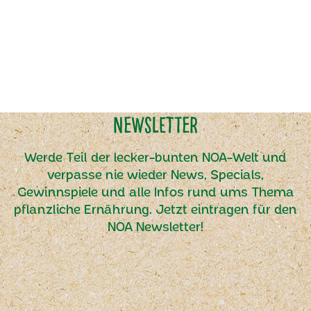
Newsletter
Werde Teil der lecker-bunten NOA-Welt und
verpasse nie wieder News, Specials,
Gewinnspiele und alle Infos rund ums Thema
pflanzliche Ernährung. Jetzt eintragen für den
NOA Newsletter!