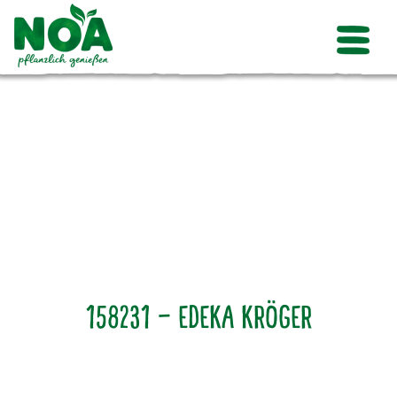
158231 – Edeka Kröger