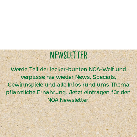
Newsletter
Werde Teil der lecker-bunten NOA-Welt und
verpasse nie wieder News, Specials,
Gewinnspiele und alle Infos rund ums Thema
pflanzliche Ernährung. Jetzt eintragen für den
NOA Newsletter!