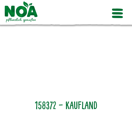
158372 – Kaufland