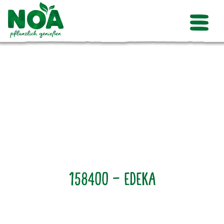
158400 – Edeka