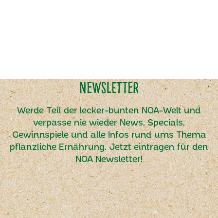
Newsletter
Werde Teil der lecker-bunten NOA-Welt und
verpasse nie wieder News, Specials,
Gewinnspiele und alle Infos rund ums Thema
pflanzliche Ernährung. Jetzt eintragen für den
NOA Newsletter!