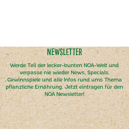
Newsletter
Werde Teil der lecker-bunten NOA-Welt und
verpasse nie wieder News, Specials,
Gewinnspiele und alle Infos rund ums Thema
pflanzliche Ernährung. Jetzt eintragen für den
NOA Newsletter!