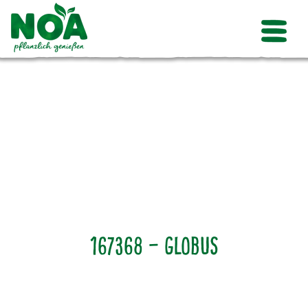
167368 – Globus