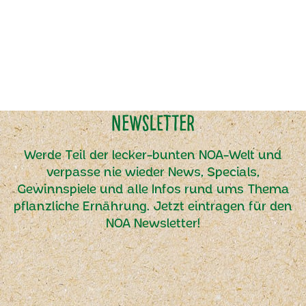
Newsletter
Werde Teil der lecker-bunten NOA-Welt und
verpasse nie wieder News, Specials,
Gewinnspiele und alle Infos rund ums Thema
pflanzliche Ernährung. Jetzt eintragen für den
NOA Newsletter!