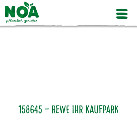
158645 – Rewe Ihr Kaufpark