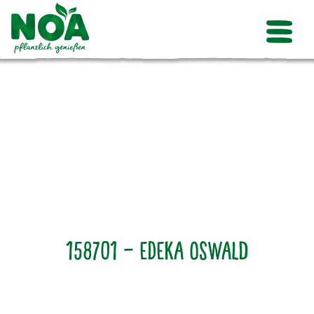
158701 – Edeka Oswald