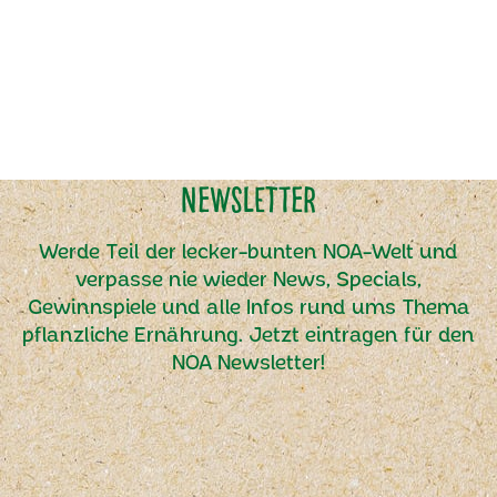
Newsletter
Werde Teil der lecker-bunten NOA-Welt und
verpasse nie wieder News, Specials,
Gewinnspiele und alle Infos rund ums Thema
pflanzliche Ernährung. Jetzt eintragen für den
NOA Newsletter!