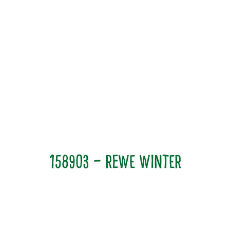
158903 – Rewe Winter