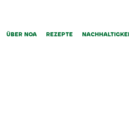
ÜBER NOA
REZEPTE
NACHHALTIGKE