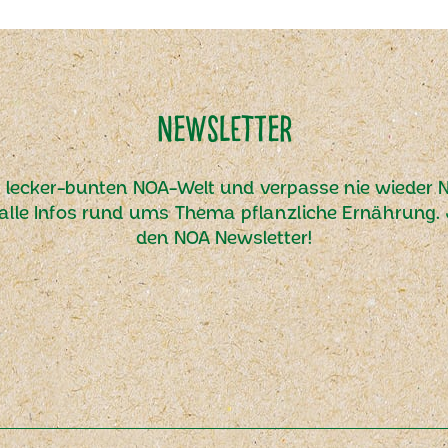
Newsletter
r lecker-bunten NOA-Welt und verpasse nie wieder N
alle Infos rund ums Thema pflanzliche Ernährung. J
den NOA Newsletter!