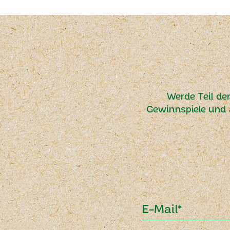
Werde Teil de
Gewinnspiele und 
E-Mail*