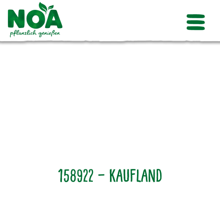
158922 – Kaufland