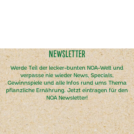
Newsletter
Werde Teil der lecker-bunten NOA-Welt und
verpasse nie wieder News, Specials,
Gewinnspiele und alle Infos rund ums Thema
pflanzliche Ernährung. Jetzt eintragen für den
NOA Newsletter!