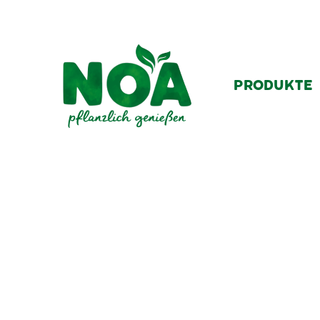
PRODUKTE