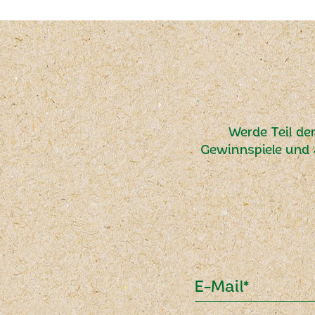
Werde Teil de
Gewinnspiele und 
E-Mail*