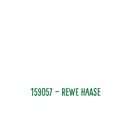
159057 – Rewe Haase