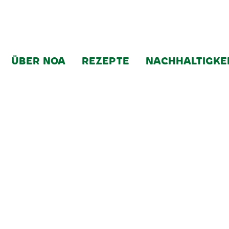
ÜBER NOA
REZEPTE
NACHHALTIGKE