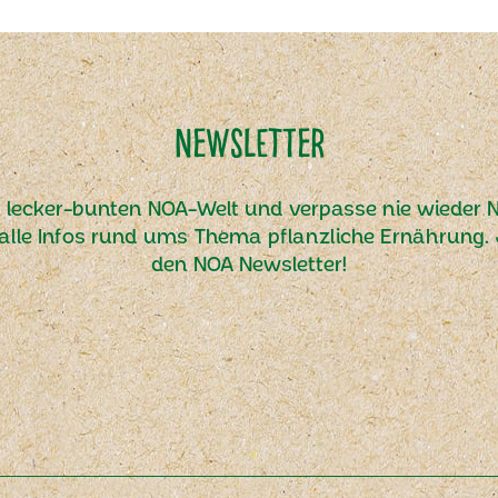
Newsletter
r lecker-bunten NOA-Welt und verpasse nie wieder N
alle Infos rund ums Thema pflanzliche Ernährung. J
den NOA Newsletter!