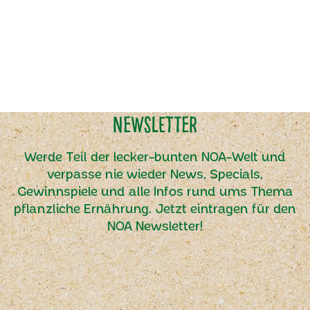
Newsletter
Werde Teil der lecker-bunten NOA-Welt und
verpasse nie wieder News, Specials,
Gewinnspiele und alle Infos rund ums Thema
pflanzliche Ernährung. Jetzt eintragen für den
NOA Newsletter!