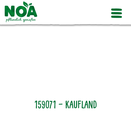
159071 – Kaufland