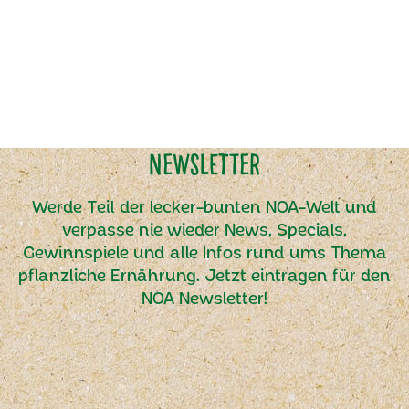
Newsletter
Werde Teil der lecker-bunten NOA-Welt und
verpasse nie wieder News, Specials,
Gewinnspiele und alle Infos rund ums Thema
pflanzliche Ernährung. Jetzt eintragen für den
NOA Newsletter!