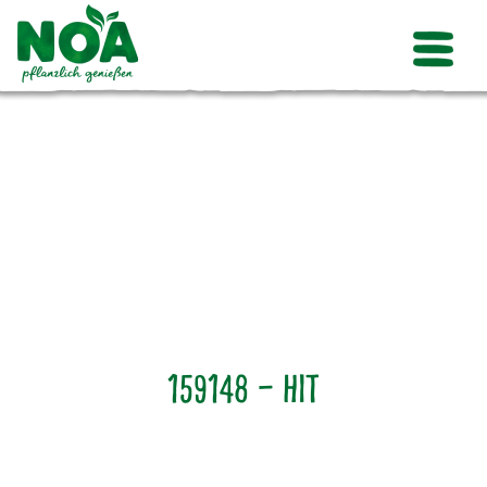
159148 – Hit