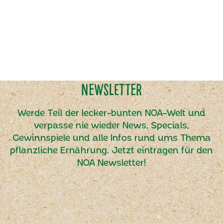
Newsletter
Werde Teil der lecker-bunten NOA-Welt und
verpasse nie wieder News, Specials,
Gewinnspiele und alle Infos rund ums Thema
pflanzliche Ernährung. Jetzt eintragen für den
NOA Newsletter!