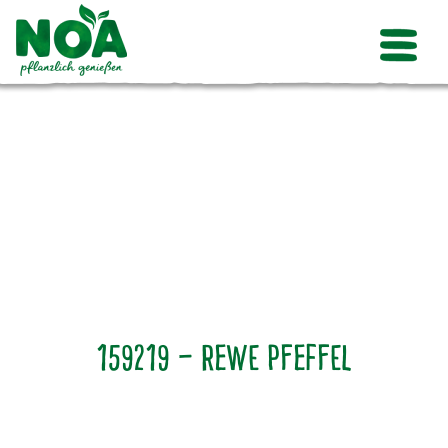
159219 – Rewe Pfeffel