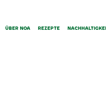
ÜBER NOA
REZEPTE
NACHHALTIGKE