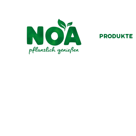
PRODUKTE