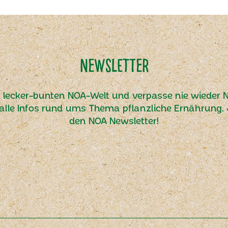
Newsletter
r lecker-bunten NOA-Welt und verpasse nie wieder N
alle Infos rund ums Thema pflanzliche Ernährung. J
den NOA Newsletter!