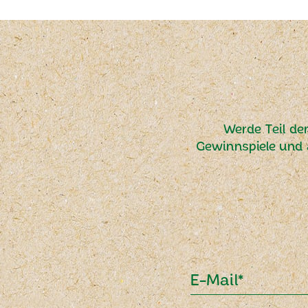
Werde Teil de
Gewinnspiele und 
E-Mail*