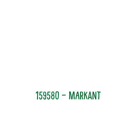
159580 – Markant