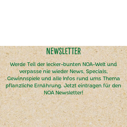
Newsletter
Werde Teil der lecker-bunten NOA-Welt und
verpasse nie wieder News, Specials,
Gewinnspiele und alle Infos rund ums Thema
pflanzliche Ernährung. Jetzt eintragen für den
NOA Newsletter!