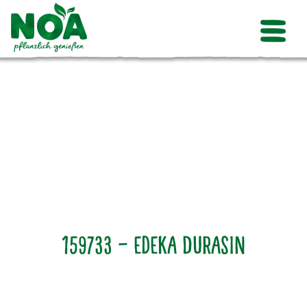
159733 – Edeka Durasin