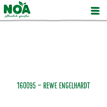
160095 – Rewe Engelhardt