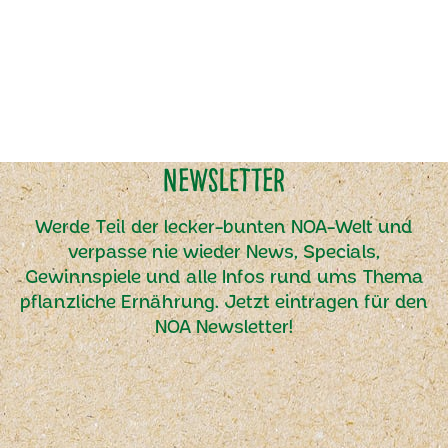
Newsletter
Werde Teil der lecker-bunten NOA-Welt und
verpasse nie wieder News, Specials,
Gewinnspiele und alle Infos rund ums Thema
pflanzliche Ernährung. Jetzt eintragen für den
NOA Newsletter!