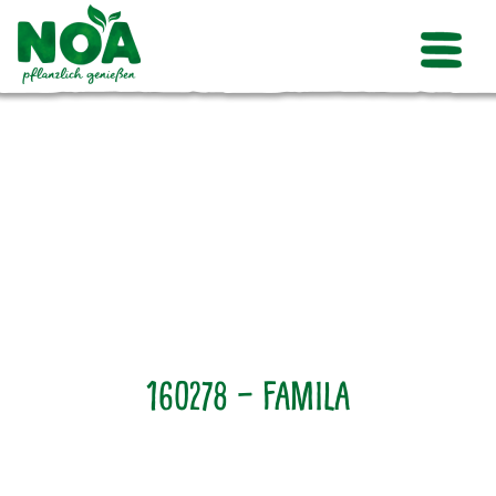
160278 – Famila