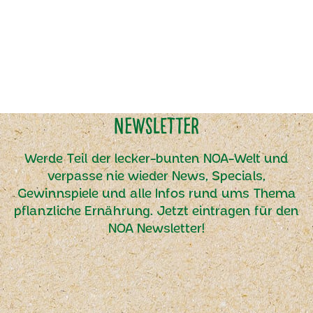
Newsletter
Werde Teil der lecker-bunten NOA-Welt und
verpasse nie wieder News, Specials,
Gewinnspiele und alle Infos rund ums Thema
pflanzliche Ernährung. Jetzt eintragen für den
NOA Newsletter!