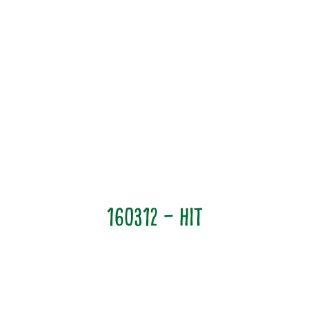
160312 – Hit