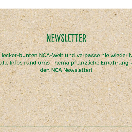
Newsletter
r lecker-bunten NOA-Welt und verpasse nie wieder N
alle Infos rund ums Thema pflanzliche Ernährung. J
den NOA Newsletter!