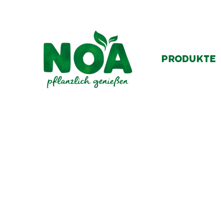
PRODUKTE