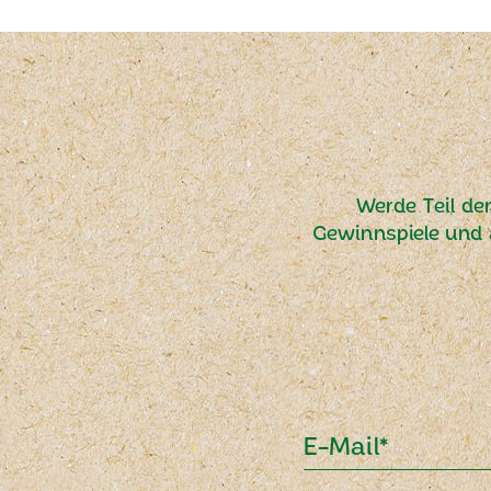
Werde Teil de
Gewinnspiele und 
E-Mail*