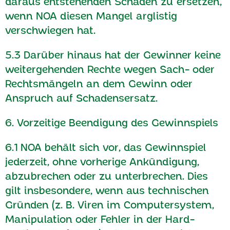
daraus entstehenden Schaden zu ersetzen,
wenn NOA diesen Mangel arglistig
verschwiegen hat.
5.3 Darüber hinaus hat der Gewinner keine
weitergehenden Rechte wegen Sach- oder
Rechtsmängeln an dem Gewinn oder
Anspruch auf Schadensersatz.
6. Vorzeitige Beendigung des Gewinnspiels
6.1 NOA behält sich vor, das Gewinnspiel
jederzeit, ohne vorherige Ankündigung,
abzubrechen oder zu unterbrechen. Dies
gilt insbesondere, wenn aus technischen
Gründen (z. B. Viren im Computersystem,
Manipulation oder Fehler in der Hard-