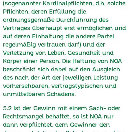
(sogenannter Kardinalpflichten, d.h. solche
Pflichten, deren Erfüllung die
ordnungsgemäße Durchführung des
Vertrages überhaupt erst ermöglichen und
auf deren Einhaltung die andere Partei
regelmäßig vertrauen darf) und der
Verletzung von Leben, Gesundheit und
Körper einer Person. Die Haftung von NOA
beschränkt sich dabei auf den Ausgleich
des nach der Art der jeweiligen Leistung
vorhersehbaren, vertragstypischen und
unmittelbaren Schadens.
5.2 Ist der Gewinn mit einem Sach- oder
Rechtsmangel behaftet, so ist NOA nur
dann verpflichtet, dem Gewinner den