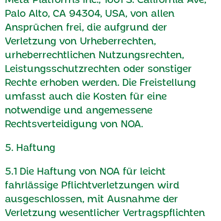
Palo Alto, CA 94304, USA, von allen
Ansprüchen frei, die aufgrund der
Verletzung von Urheberrechten,
urheberrechtlichen Nutzungsrechten,
Leistungsschutzrechten oder sonstiger
Rechte erhoben werden. Die Freistellung
umfasst auch die Kosten für eine
notwendige und angemessene
Rechtsverteidigung von NOA.
5. Haftung
5.1 Die Haftung von NOA für leicht
fahrlässige Pflichtverletzungen wird
ausgeschlossen, mit Ausnahme der
Verletzung wesentlicher Vertragspflichten