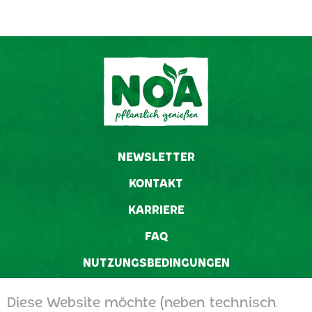
NEWSLETTER
KONTAKT
KARRIERE
FAQ
NUTZUNGSBEDINGUNGEN
DATENSCHUTZ
Diese Website möchte (neben technisch