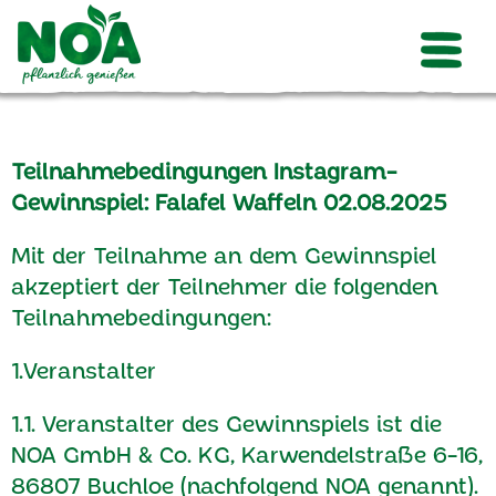
Teilnahmebedingungen Instagram-
Gewinnspiel: Falafel Waffeln 02.08.2025
Mit der Teilnahme an dem Gewinnspiel
akzeptiert der Teilnehmer die folgenden
Teilnahmebedingungen:
1.Veranstalter
1.1. Veranstalter des Gewinnspiels ist die
NOA GmbH & Co. KG, Karwendelstraße 6-16,
86807 Buchloe (nachfolgend NOA genannt).