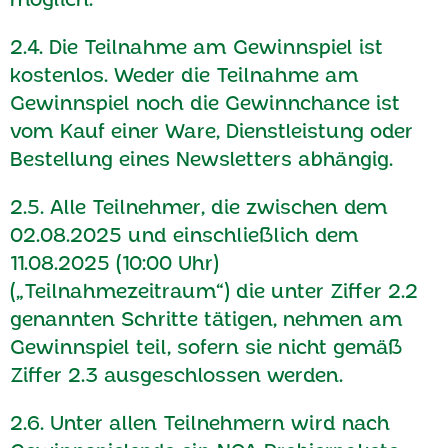
2.4. Die Teilnahme am Gewinnspiel ist
kostenlos. Weder die Teilnahme am
Gewinnspiel noch die Gewinnchance ist
vom Kauf einer Ware, Dienstleistung oder
Bestellung eines Newsletters abhängig.
2.5. Alle Teilnehmer, die zwischen dem
02.08.2025 und einschließlich dem
11.08.2025 (10:00 Uhr)
(„Teilnahmezeitraum“) die unter Ziffer 2.2
genannten Schritte tätigen, nehmen am
Gewinnspiel teil, sofern sie nicht gemäß
Ziffer 2.3 ausgeschlossen werden.
2.6. Unter allen Teilnehmern wird nach