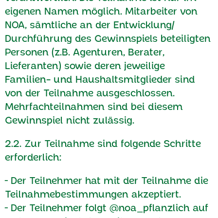
eigenen Namen möglich. Mitarbeiter von
NOA, sämtliche an der Entwicklung/
Durchführung des Gewinnspiels beteiligten
Personen (z.B. Agenturen, Berater,
Lieferanten) sowie deren jeweilige
Familien- und Haushaltsmitglieder sind
von der Teilnahme ausgeschlossen.
Mehrfachteilnahmen sind bei diesem
Gewinnspiel nicht zulässig.
2.2. Zur Teilnahme sind folgende Schritte
erforderlich:
╴Der Teilnehmer hat mit der Teilnahme die
Teilnahmebestimmungen akzeptiert.
╴Der Teilnehmer folgt @noa_pflanzlich auf