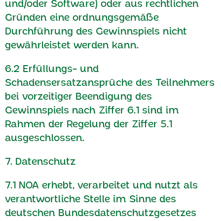
und/oder Software) oder aus rechtlichen
Gründen eine ordnungsgemäße
Durchführung des Gewinnspiels nicht
gewährleistet werden kann.
6.2 Erfüllungs- und
Schadensersatzansprüche des Teilnehmers
bei vorzeitiger Beendigung des
Gewinnspiels nach Ziffer 6.1 sind im
Rahmen der Regelung der Ziffer 5.1
ausgeschlossen.
7. Datenschutz
7.1 NOA erhebt, verarbeitet und nutzt als
verantwortliche Stelle im Sinne des
deutschen Bundesdatenschutzgesetzes