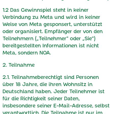
1.2 Das Gewinnspiel steht in keiner
Verbindung zu Meta und wird in keiner
Weise von Meta gesponsert, unterstützt
oder organisiert. Empfänger der von den
Teilnehmern („Teilnehmer“ oder „Sie“)
bereitgestellten Informationen ist nicht
Meta, sondern NOA.
2. Teilnahme
2.1. Teilnahmeberechtigt sind Personen
über 18 Jahre, die ihren Wohnsitz in
Deutschland haben. Jeder Teilnehmer ist
für die Richtigkeit seiner Daten,
insbesondere seiner E-Mail-Adresse, selbst
verantwortlich. Die Teilnahme ist nur im