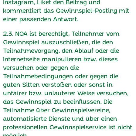
Instagram, Liket den Beitrag und
kommentiert das Gewinnspiel-Posting mit
einer passenden Antwort.
2.3. NOA ist berechtigt, Teilnehmer vom
Gewinnspiel auszuschließen, die den
Teilnahmevorgang, den Ablauf oder die
Internetseite manipulieren bzw. dieses
versuchen oder gegen die
Teilnahmebedingungen oder gegen die
guten Sitten verstoßen oder sonst in
unfairer bzw. unlauterer Weise versuchen,
das Gewinnspiel zu beeinflussen. Die
Teilnahme über Gewinnspielvereine,
automatisierte Dienste und über einen
professionellen Gewinnspielservice ist nicht
möglich.