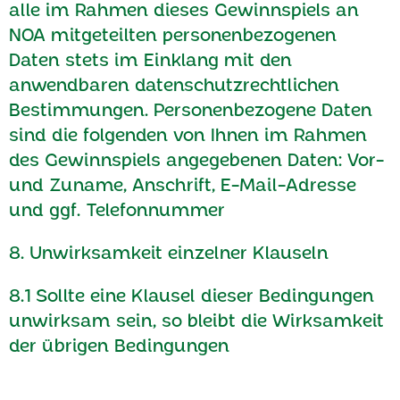
alle im Rahmen dieses Gewinnspiels an
NOA mitgeteilten personenbezogenen
Daten stets im Einklang mit den
anwendbaren datenschutzrechtlichen
Bestimmungen. Personenbezogene Daten
sind die folgenden von Ihnen im Rahmen
des Gewinnspiels angegebenen Daten: Vor-
und Zuname, Anschrift, E-Mail-Adresse
und ggf. Telefonnummer
8. Unwirksamkeit einzelner Klauseln
8.1 Sollte eine Klausel dieser Bedingungen
unwirksam sein, so bleibt die Wirksamkeit
der übrigen Bedingungen