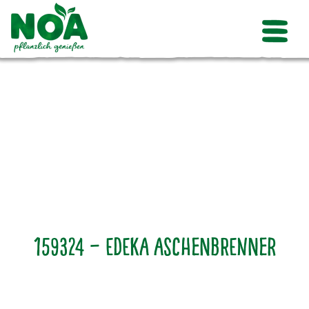
159324 – Edeka Aschenbrenner