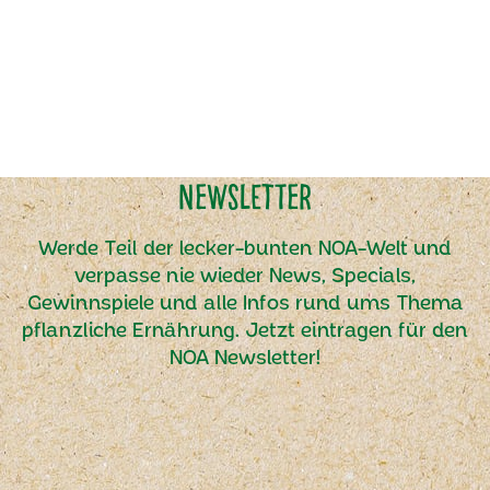
Newsletter
Werde Teil der lecker-bunten NOA-Welt und
verpasse nie wieder News, Specials,
Gewinnspiele und alle Infos rund ums Thema
pflanzliche Ernährung. Jetzt eintragen für den
NOA Newsletter!